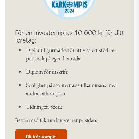
För en investering av 10 000 kr får ditt
företag:
Digitalt figurmärke för att visa ert stöd i e-
post och på egen hemsida
Diplom för utskrift
Synlighet på scouterna.se tillsammans med
andra kårkompisar
Tidningen Scout
Betala med faktura längre ner på sidan.
Bli kårkompis