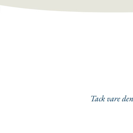
Tack vare den 