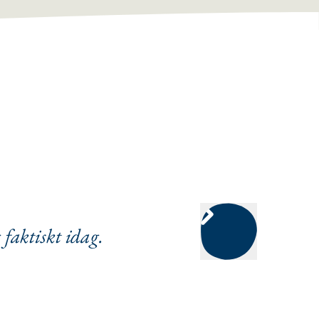
 faktiskt idag.