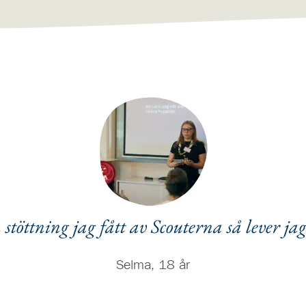
stöttning jag fått av Scouterna så lever jag
Selma, 18 år