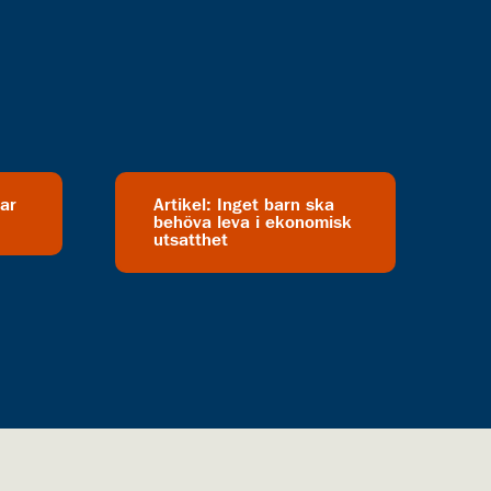
ar
Artikel: Inget barn ska
behöva leva i ekonomisk
utsatthet