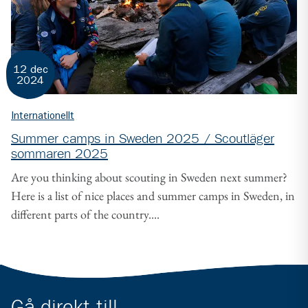
12 dec
2024
Internationellt
Summer camps in Sweden 2025 / Scoutläger
sommaren 2025
Are you thinking about scouting in Sweden next summer?
Here is a list of nice places and summer camps in Sweden, in
different parts of the country....