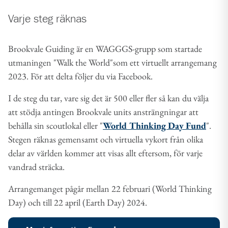
Varje steg räknas
Brookvale Guiding är en WAGGGS-grupp som startade
utmaningen "Walk the World"som ett virtuellt arrangemang
2023. För att delta följer du via Facebook.
I de steg du tar, vare sig det är 500 eller fler så kan du välja
att stödja antingen Brookvale units ansträngningar att
behålla sin scoutlokal eller "
World Thinking Day Fund
".
Stegen räknas gemensamt och virtuella vykort från olika
delar av världen kommer att visas allt eftersom, för varje
vandrad sträcka.
Arrangemanget pågår mellan 22 februari (World Thinking
Day) och till 22 april (Earth Day) 2024.