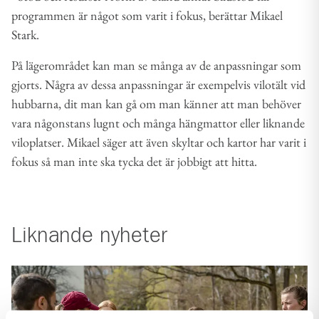
programmen är något som varit i fokus, berättar Mikael
Stark.
På lägerområdet kan man se många av de anpassningar som
gjorts. Några av dessa anpassningar är exempelvis vilotält vid
hubbarna, dit man kan gå om man känner att man behöver
vara någonstans lugnt och många hängmattor eller liknande
viloplatser. Mikael säger att även skyltar och kartor har varit i
fokus så man inte ska tycka det är jobbigt att hitta.
Liknande
nyheter