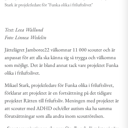
Stark är projektledare för "Funka olika i friluftslivet"
Text: Leea Wallund
Foto: Linnea Wedelin
Jättelägret Jamboree22 välkomnar 11 000 scouter och är
anpassat för att alla ska känna sig så trygga och välkomna
som möjligt. Det är bland annat tack vare projektet Funka
olika i friluftslivet.
Mikael Stark, projektledare för Funka olika i friluftslivet,
förklarar att projektet är en fortsättning på det tidigare
projektet Rätten till friluftsliv. Meningen med projektet är
att scouter med ADHD och/eller autism ska ha samma
förutsättningar som alla andra inom scoutrörelsen.