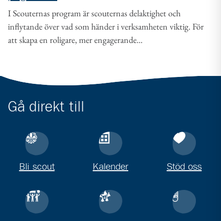
I Scouternas program är scouternas delaktighet och
inflytande över vad som händer i verksamheten viktig. För
att skapa en roligare, mer engagerande...
Gå direkt till
Bli scout
Kalender
Stöd oss