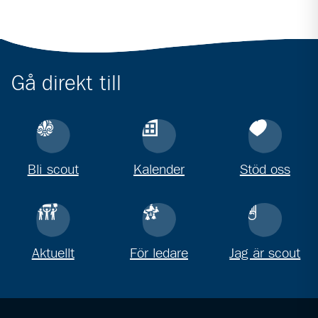
Gå direkt till
Bli scout
Kalender
Stöd oss
Aktuellt
För ledare
Jag är scout