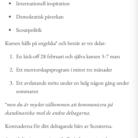
Internationell inspiration
Demokratisk påverkan
Scoutpolitik
Kursen hålls på engelska* och består av tre delar:
En kick-off 28 februari och själva kursen 5-7 mars
Ett mentorskapsprogram i minst tre månader
Ett avslutande möte under en helg någon gång under
sommaren
*
men du är mycket välkommen att kommunicera på
skandinaviska med de andra deltagarna.
Kostnaderna för ditt deltagande bärs av Scouterna.