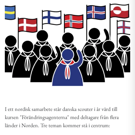
I ett nordisk samarbete står danska scouter i år värd till
kursen "Förändringsagenterna" med deltagare från flera
länder i Norden. Tre teman kommer stå i centrum: