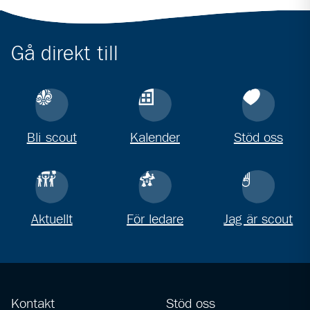
Gå direkt till
Bli scout
Kalender
Stöd oss
Aktuellt
För ledare
Jag är scout
Kontakt
Stöd oss