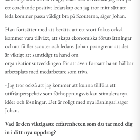
ett coachande positivt ledarskap och jag tror mitt sätt att
leda kommer passa väldigt bra på Scouterna, säger Johan.
Han fortsätter med att berätta att ett stort fokus också
kommer vara tillväxt, att skapa ekonomiska förutsättningar
och att få fler scouter och ledare. Johan poängterar att det
är viktigt att samtidigt ta hand om
organisationsutvecklingen för att även fortsatt ha en hållbar
arbetsplats med medarbetare som trivs.
- Jag tror också att jag kommer att kunna tillföra ett
utifrånperspektiv som förhoppningsvis kan stimulera nya
idéer och lösningar. Det är roligt med nya lösningar! säger
Johan.
Vad är den viktigaste erfarenheten som du tar med dig
in i ditt nya uppdrag?