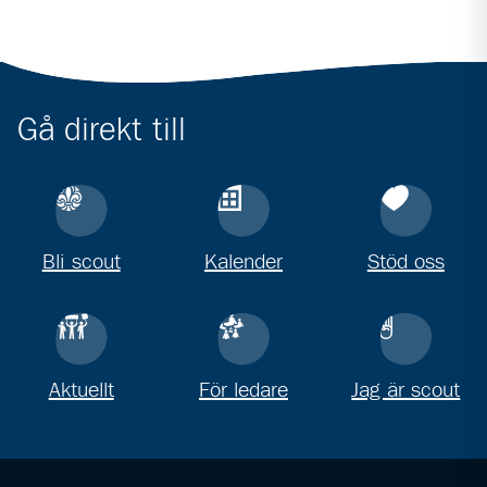
Gå direkt till
Bli scout
Kalender
Stöd oss
Aktuellt
För ledare
Jag är scout