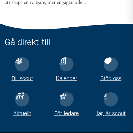
att skapa en roligare, mer engagerande...
Gå direkt till
Bli scout
Kalender
Stöd oss
Aktuellt
För ledare
Jag är scout