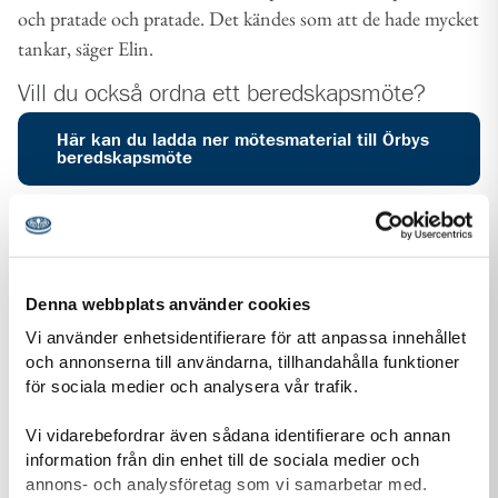
och pratade och pratade. Det kändes som att de hade mycket
tankar, säger Elin.
Vill du också ordna ett beredskapsmöte?
Här kan du ladda ner mötesmaterial till Örbys
beredskapsmöte
Liknande
nyheter
Denna webbplats använder cookies
Vi använder enhetsidentifierare för att anpassa innehållet
och annonserna till användarna, tillhandahålla funktioner
för sociala medier och analysera vår trafik.
Vi vidarebefordrar även sådana identifierare och annan
information från din enhet till de sociala medier och
annons- och analysföretag som vi samarbetar med.