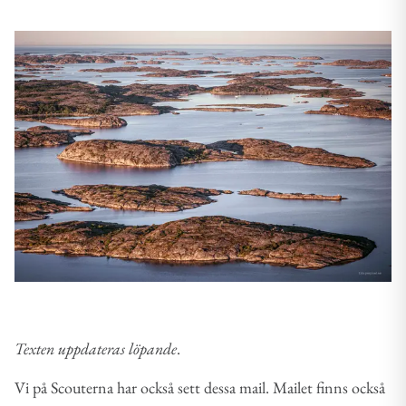
Texten uppdateras löpande
.
Vi på Scouterna har också sett dessa mail. Mailet finns också