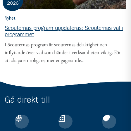
2026
Nyhet
Scouternas program uppdateras: Scouternas val i
programmet
I Scouternas program är scouternas delaktighet och
inflytande över vad som händer i verksamheten viktig. För
att skapa en roligare, mer engagerande...
Gå direkt till