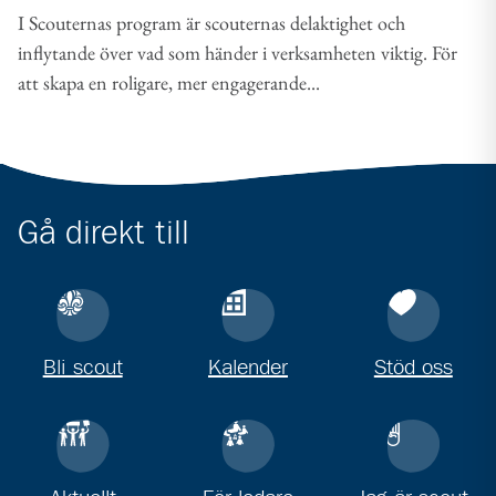
I Scouternas program är scouternas delaktighet och
inflytande över vad som händer i verksamheten viktig. För
att skapa en roligare, mer engagerande...
Gå direkt till
Bli scout
Kalender
Stöd oss