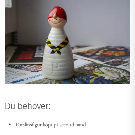
Du behöver:
Porslinsfigur köpt på second hand