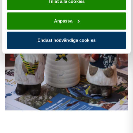
Tillåt alla cookies
Anpassa
Endast nödvändiga cookies