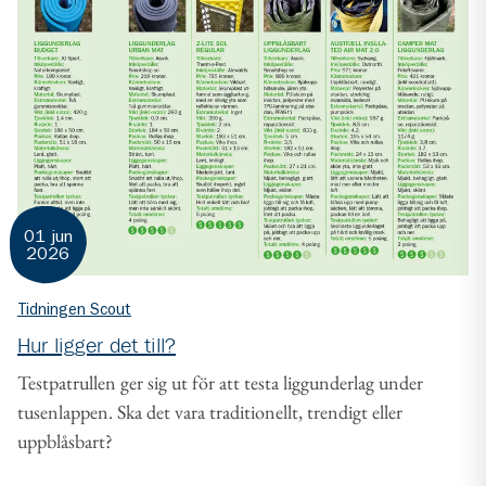
01 jun
2026
Tidningen Scout
Hur ligger det till?
Testpatrullen ger sig ut för att testa liggunderlag under
tusenlappen. Ska det vara traditionellt, trendigt eller
uppblåsbart?