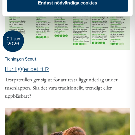
Endast nödvändiga cookies
01 jun
2026
Tidningen Scout
Hur ligger det till?
Testpatrullen ger sig ut för att testa liggunderlag under
tusenlappen. Ska det vara traditionellt, trendigt eller
uppblåsbart?