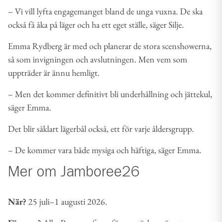
– Vi vill lyfta engagemanget bland de unga vuxna. De ska
också få åka på läger och ha ett eget ställe, säger Silje.
Emma Rydberg är med och planerar de stora scenshowerna,
så som invigningen och avslutningen. Men vem som
uppträder är ännu hemligt.
– Men det kommer definitivt bli underhållning och jättekul,
säger Emma.
Det blir såklart lägerbål också, ett för varje åldersgrupp.
– De kommer vara både mysiga och häftiga, säger Emma.
Mer om Jamboree26
När?
25 juli–1 augusti 2026.