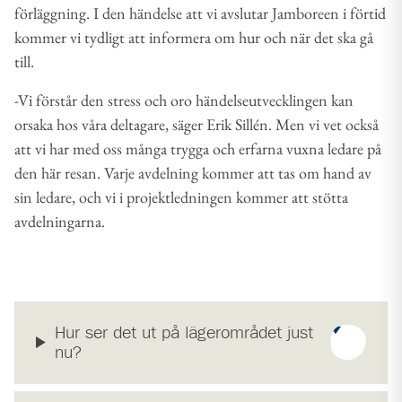
förläggning. I den händelse att vi avslutar Jamboreen i förtid
kommer vi tydligt att informera om hur och när det ska gå
till.
-Vi förstår den stress och oro händelseutvecklingen kan
orsaka hos våra deltagare, säger Erik Sillén. Men vi vet också
att vi har med oss många trygga och erfarna vuxna ledare på
den här resan. Varje avdelning kommer att tas om hand av
sin ledare, och vi i projektledningen kommer att stötta
avdelningarna.
Hur ser det ut på lägerområdet just
nu?