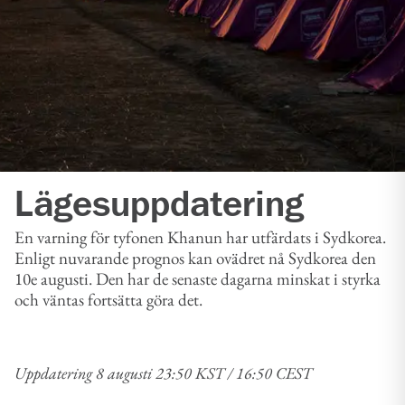
Lägesuppdatering
En varning för tyfonen Khanun har utfärdats i Sydkorea.
Enligt nuvarande prognos kan ovädret nå Sydkorea den
10e augusti. Den har de senaste dagarna minskat i styrka
och väntas fortsätta göra det.
Uppdatering 8 augusti 23:50 KST / 16:50 CEST