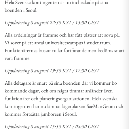
Hela Svenska kontingenten är nu incheckade på sina
boenden i Seoul.
Uppdatering 8 augusti 22:30 KST / 15:30 CEST
Alla avdelningar är framme och har fått platser att sova på.
Vi sover på ett antal universitetscampus i studentrum.
Funktionärernas bussar rullar fortfarande men bedöms snart
vara framme.
Uppdatering 8 augusti 19:30 KST / 12:30 CEST
Alla deltagare är snart på sina boenden där vi kommer bo
kommande dagar, och om några timmar anländer även
funktionärer och planeringsorganisationen. Hela svenska
kontingenten har nu lämnat lägerplatsen SaeManGeum och
kommer fortsätta jamboreen i Seoul.
Uppdatering 8 augusti 15:55 KST / 08:50 CEST