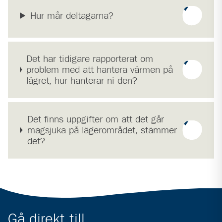
Hur mår deltagarna?
Det har tidigare rapporterat om
problem med att hantera värmen på
lägret, hur hanterar ni den?
Det finns uppgifter om att det går
magsjuka på lägerområdet, stämmer
det?
Gå direkt till