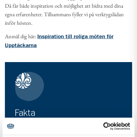
Då får både inspiration och möjlighet att bidra med dina
egna erfarenheter. Tillsammans fyller vi på verktygslådan
inför hösten.
Anmäl dig här:
Inspiration till roliga möten för
Upptäckarna
Fakta
Arrangör