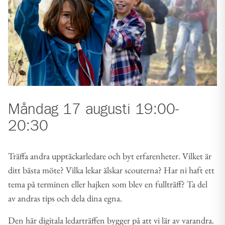
Måndag 17 augusti 19:00-
20:30
Träffa andra upptäckarledare och byt erfarenheter. Vilket är
ditt bästa möte? Vilka lekar älskar scouterna? Har ni haft ett
tema på terminen eller hajken som blev en fullträff? Ta del
av andras tips och dela dina egna.
Den här digitala ledarträffen bygger på att vi lär av varandra.