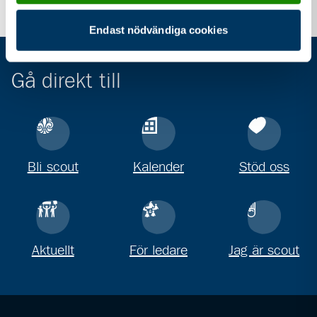
Endast nödvändiga cookies
Gå direkt till
Bli scout
Kalender
Stöd oss
Aktuellt
För ledare
Jag är scout