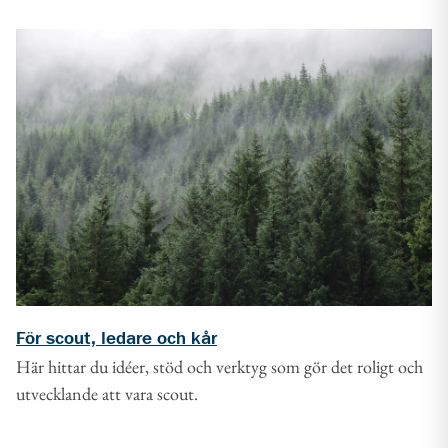
För scout, ledare och kår
Här hittar du idéer, stöd och verktyg som gör det roligt och
utvecklande att vara scout.