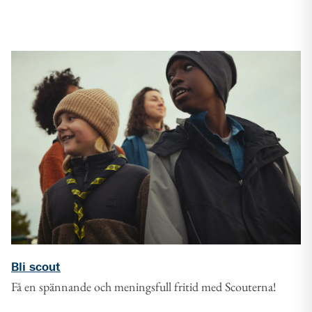
Bli scout
Få en spännande och meningsfull fritid med Scouterna!