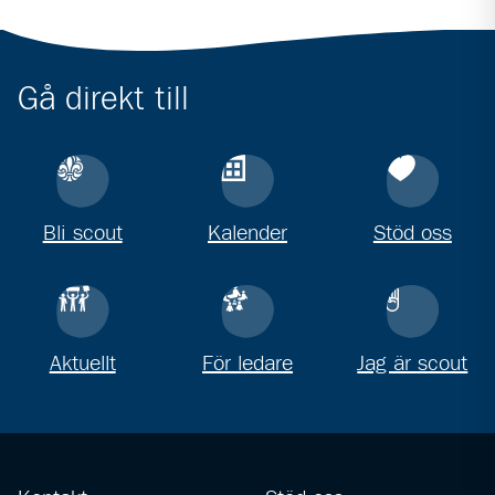
Gå direkt till
Bli scout
Kalender
Stöd oss
Aktuellt
För ledare
Jag är scout