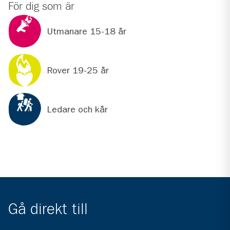
För dig som är
Utmanare 15-18 år
Rover 19-25 år
Ledare och kår
Gå direkt till