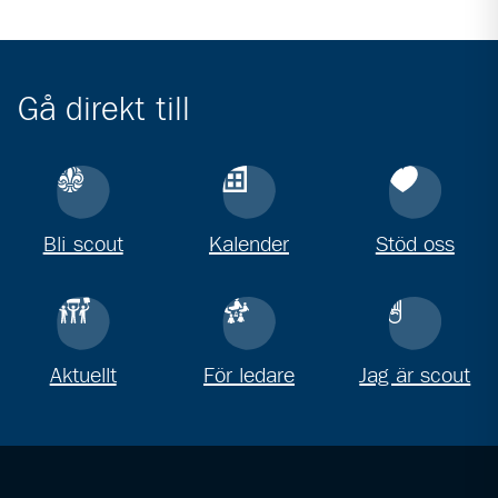
Gå direkt till
Bli scout
Kalender
Stöd oss
Aktuellt
För ledare
Jag är scout