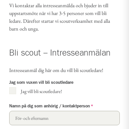
Vi kontaktar alla intresseanmälda och bjuder in till
uppstartsmöte när vi har 3-5 personer som vill bli
ledare. Därefter startar vi scoutverksamhet med alla
barn och unga.
Bli scout – Intresseanmälan
Intresseanmäl dig här om du vill bli scoutledare!
Jag som vuxen vill bli scoutledare
Jag vill bli scoutledare!
Namn på dig som anhörig / kontaktperson
*