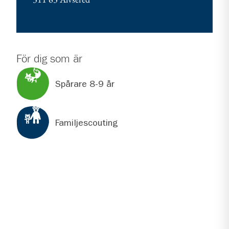
För dig som är
Spårare 8-9 år
Familjescouting