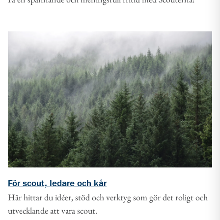
För scout, ledare och kår
Här hittar du idéer, stöd och verktyg som gör det roligt och
utvecklande att vara scout.