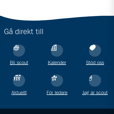
Gå direkt till
Bli scout
Kalender
Stöd oss
Aktuellt
För ledare
Jag är scout