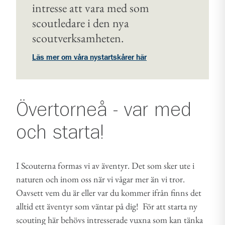
intresse att vara med som
scoutledare i den nya
scoutverksamheten.
Läs mer om våra nystartskårer här
Övertorneå - var med
och starta!
I Scouterna formas vi av äventyr. Det som sker ute i
naturen och inom oss när vi vågar mer än vi tror.
Oavsett vem du är eller var du kommer ifrån finns det
alltid ett äventyr som väntar på dig! För att starta ny
scouting här behövs intresserade vuxna som kan tänka