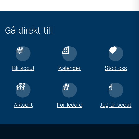
Gå direkt till
Bli scout
Kalender
Stöd oss
Aktuellt
För ledare
Jag är scout