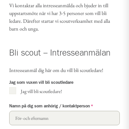
Vi kontaktar alla intresseanmälda och bjuder in till
uppstartsmöte när vi har 3-5 personer som vill bli
ledare. Därefter startar vi scoutverksamhet med alla
barn och unga.
Bli scout – Intresseanmälan
Intresseanmäl dig här om du vill bli scoutledare!
Jag som vuxen vill bli scoutledare
Jag vill bli scoutledare!
Namn på dig som anhörig / kontaktperson
*