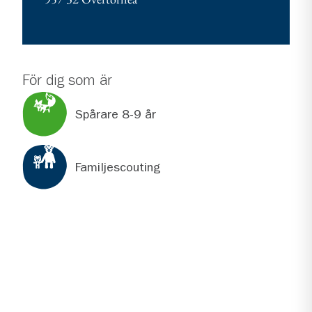
För dig som är
Spårare 8-9 år
Familjescouting