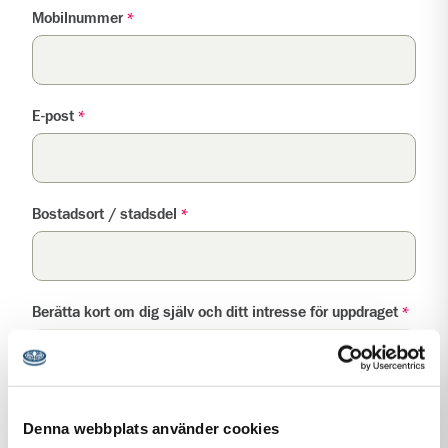
Mobilnummer
*
E-post
*
Bostadsort / stadsdel
*
Berätta kort om dig själv och ditt intresse för uppdraget
*
Denna webbplats använder cookies