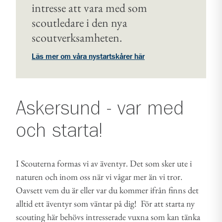
intresse att vara med som
scoutledare i den nya
scoutverksamheten.
Läs mer om våra nystartskårer här
Askersund - var med
och starta!
I Scouterna formas vi av äventyr. Det som sker ute i
naturen och inom oss när vi vågar mer än vi tror.
Oavsett vem du är eller var du kommer ifrån finns det
alltid ett äventyr som väntar på dig! För att starta ny
scouting här behövs intresserade vuxna som kan tänka