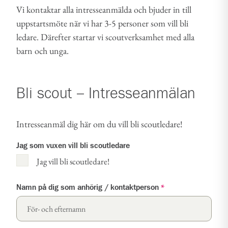
Vi kontaktar alla intresseanmälda och bjuder in till
uppstartsmöte när vi har 3-5 personer som vill bli
ledare. Därefter startar vi scoutverksamhet med alla
barn och unga.
Bli scout – Intresseanmälan
Intresseanmäl dig här om du vill bli scoutledare!
Jag som vuxen vill bli scoutledare
Jag vill bli scoutledare!
Namn på dig som anhörig / kontaktperson
*