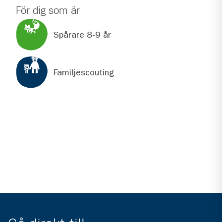
För dig som är
Spårare 8-9 år
Familjescouting