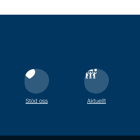
Stöd oss
Aktuellt