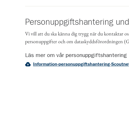
Personuppgiftshantering un
Vi vill att du ska känna dig trygg när du kontaktar os
personuppgifter och om dataskyddsförordningen 
Läs mer om vår personuppgiftshantering
Information-personuppgiftshantering-Scoutne