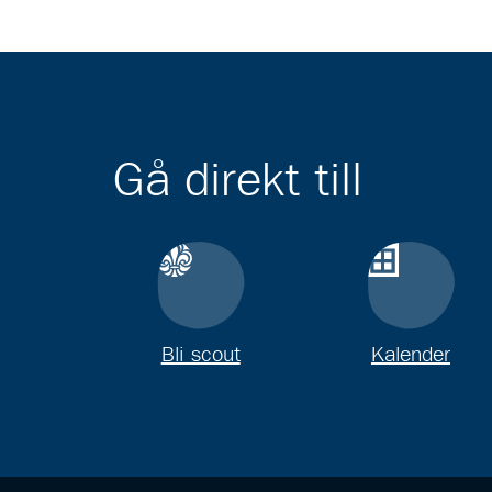
Gå direkt till
Bli scout
Kalender