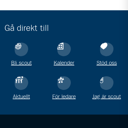
Gå direkt till
Bli scout
Kalender
Stöd oss
Aktuellt
För ledare
Jag är scout