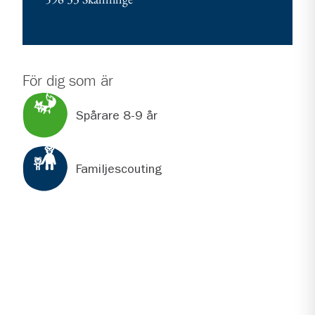
För dig som är
Spårare 8-9 år
Familjescouting