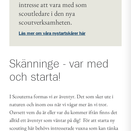
intresse att vara med som
scoutledare i den nya
scoutverksamheten.
Läs mer om våra nystartskårer här
Skänninge - var med
och starta!
I Scouterna formas vi av äventyr. Det som sker ute i
naturen och inom oss när vi vågar mer än vi tror.
Oavsett vem du är eller var du kommer ifrån finns det
alltid ett äventyr som väntar på dig! För att starta ny
scouting här behövs intresserade vuxna som kan tänka