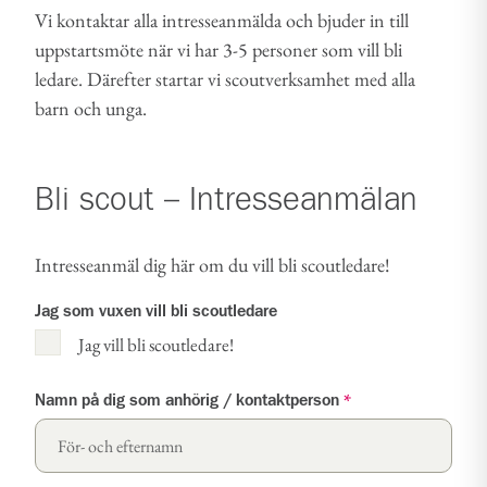
Vi kontaktar alla intresseanmälda och bjuder in till
uppstartsmöte när vi har 3-5 personer som vill bli
ledare. Därefter startar vi scoutverksamhet med alla
barn och unga.
Bli scout – Intresseanmälan
Intresseanmäl dig här om du vill bli scoutledare!
Jag som vuxen vill bli scoutledare
Jag vill bli scoutledare!
Namn på dig som anhörig / kontaktperson
*