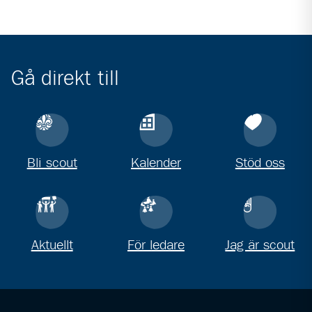
Gå direkt till
Bli scout
Kalender
Stöd oss
Aktuellt
För ledare
Jag är scout