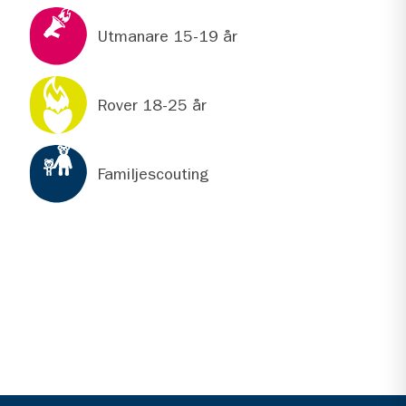
Utmanare 15-19 år
Rover 18-25 år
Familjescouting