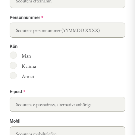
Personnummer
*
Kön
Man
Kvinna
Annat
E-post
*
Mobil