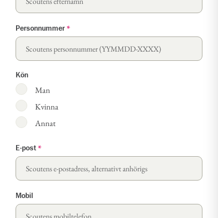
Personnummer
*
Kön
Man
Kvinna
Annat
E-post
*
Mobil