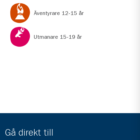
Äventyrare 12-15 år
Utmanare 15-19 år
Gå direkt till