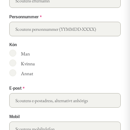
Personnummer
*
Kön
Man
Kvinna
Annat
E-post
*
Mobil