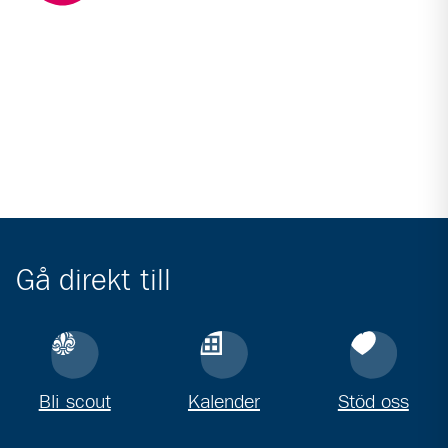
Gå direkt till
Bli scout
Kalender
Stöd oss