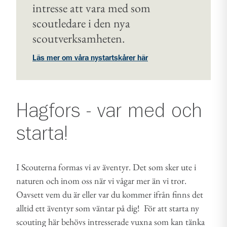
intresse att vara med som
scoutledare i den nya
scoutverksamheten.
Läs mer om våra nystartskårer här
Hagfors - var med och
starta!
I Scouterna formas vi av äventyr. Det som sker ute i
naturen och inom oss när vi vågar mer än vi tror.
Oavsett vem du är eller var du kommer ifrån finns det
alltid ett äventyr som väntar på dig! För att starta ny
scouting här behövs intresserade vuxna som kan tänka