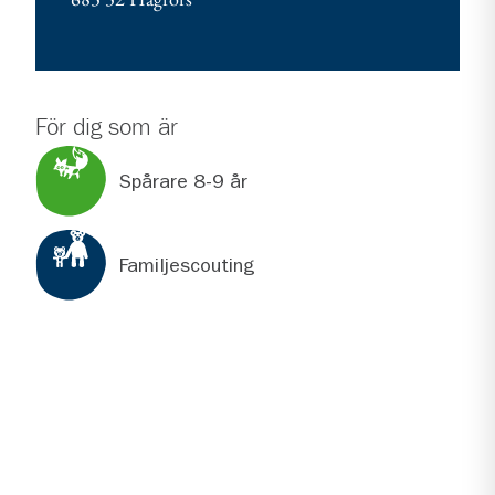
För dig som är
Spårare 8-9 år
Familjescouting