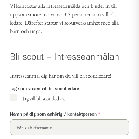
Vi kontaktar alla intresseanmälda och bjuder in till
uppstartsmöte när vi har 3-5 personer som vill bli
ledare. Därefter startar vi scoutverksamhet med alla
barn och unga.
Bli scout – Intresseanmälan
Intresseanmäl dig här om du vill bli scoutledare!
Jag som vuxen vill bli scoutledare
Jag vill bli scoutledare!
Namn på dig som anhörig / kontaktperson
*