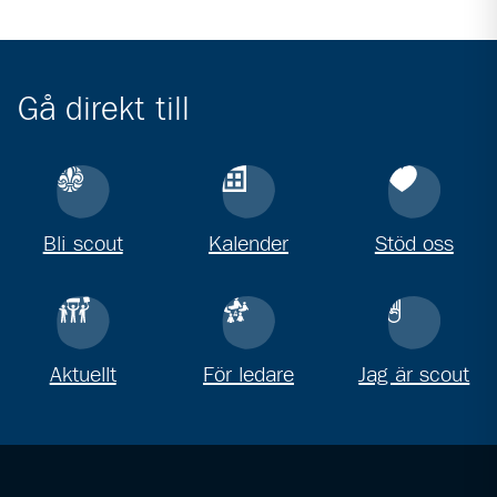
Gå direkt till
Bli scout
Kalender
Stöd oss
Aktuellt
För ledare
Jag är scout