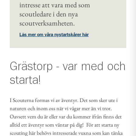
intresse att vara med som
scoutledare i den nya
scoutverksamheten.
Läs mer om våra nystartskårer här
Grästorp - var med och
starta!
I Scouterna formas vi av äventyr. Det som sker ute i
naturen och inom oss när vi vågar mer än vi tror.
Oavsett vem du är eller var du kommer ifrån finns det
alltid ett äventyr som väntar på dig! För att starta ny
scouting här behövs intresserade vuxna som kan tänka