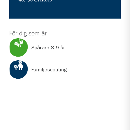
För dig som är
Spårare 8-9 år
Familjescouting