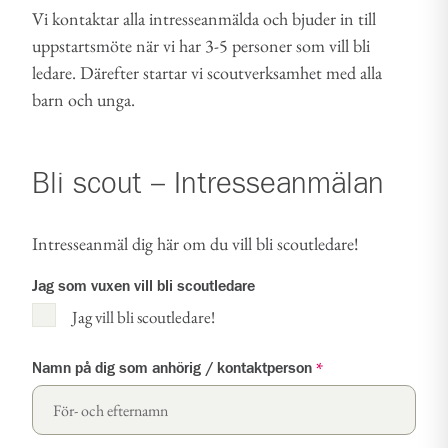
Vi kontaktar alla intresseanmälda och bjuder in till
uppstartsmöte när vi har 3-5 personer som vill bli
ledare. Därefter startar vi scoutverksamhet med alla
barn och unga.
Bli scout – Intresseanmälan
Intresseanmäl dig här om du vill bli scoutledare!
Jag som vuxen vill bli scoutledare
Jag vill bli scoutledare!
Namn på dig som anhörig / kontaktperson
*