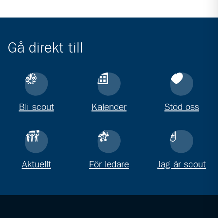
Gå direkt till
Bli scout
Kalender
Stöd oss
Aktuellt
För ledare
Jag är scout