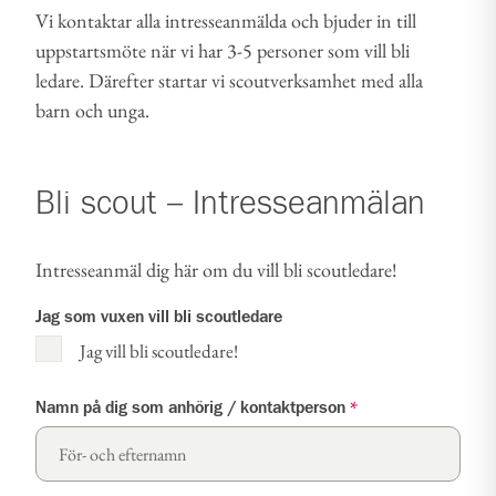
Vi kontaktar alla intresseanmälda och bjuder in till
uppstartsmöte när vi har 3-5 personer som vill bli
ledare. Därefter startar vi scoutverksamhet med alla
barn och unga.
Bli scout – Intresseanmälan
Intresseanmäl dig här om du vill bli scoutledare!
Jag som vuxen vill bli scoutledare
Jag vill bli scoutledare!
Namn på dig som anhörig / kontaktperson
*