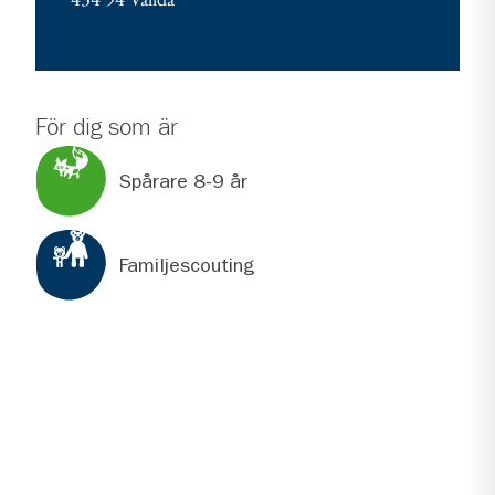
För dig som är
Spårare 8-9 år
Familjescouting