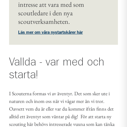
intresse att vara med som
scoutledare i den nya
scoutverksamheten.
Läs mer om våra nystartskårer här
Vallda - var med och
starta!
I Scouterna formas vi av äventyr. Det som sker ute i
naturen och inom oss när vi vågar mer än vi tror.
Oavsett vem du är eller var du kommer ifrån finns det
alltid ett äventyr som väntar på dig! För att starta ny
scouting här behövs intresserade vuxna som kan tänka