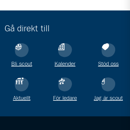
Gå direkt till
Bli scout
Kalender
Stöd oss
Aktuellt
För ledare
Jag är scout