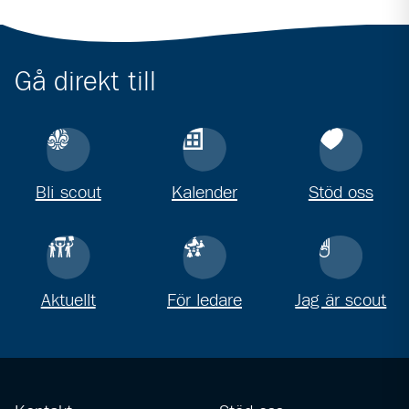
Gå direkt till
Bli scout
Kalender
Stöd oss
Aktuellt
För ledare
Jag är scout