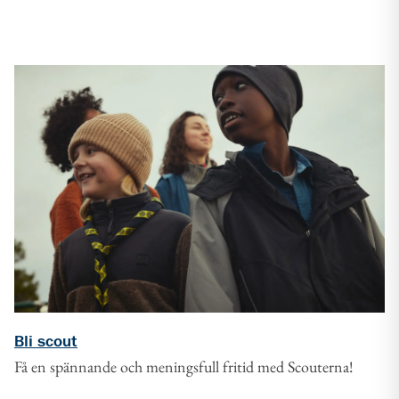
Bli scout
Få en spännande och meningsfull fritid med Scouterna!