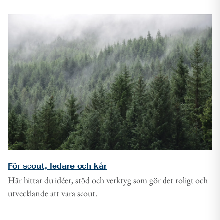
För scout, ledare och kår
Här hittar du idéer, stöd och verktyg som gör det roligt och
utvecklande att vara scout.