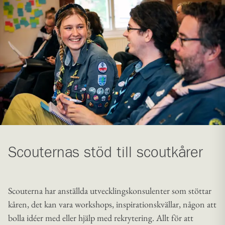
Scouternas stöd till scoutkårer
Scouterna har anställda utvecklingskonsulenter som stöttar
kåren, det kan vara workshops, inspirationskvällar, någon att
bolla idéer med eller hjälp med rekrytering. Allt för att