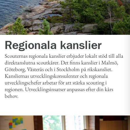
Regionala kanslier
Scouternas regionala kanslier erbjuder lokalt stöd till alla
direktanslutna scoutkårer. Det finns kanslier i Malmö,
Göteborg, Västerås och i Stockholm på rikskansliet.
Kansliernas utvecklingskonsulenter och regionala
utvecklingschefer arbetar för att stärka scouting i
regionen. Utvecklingsinsatser anpassas efter din kårs
behov.