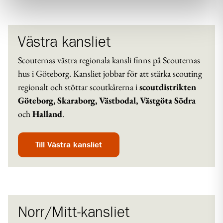
Västra kansliet
Scouternas västra regionala kansli finns på Scouternas
hus i Göteborg. Kansliet jobbar för att stärka scouting
regionalt och stöttar scoutkårerna i
scoutdistrikten
Göteborg, Skaraborg, Västbodal, Västgöta Södra
och
Halland
.
Till Västra kansliet
Norr/Mitt-kansliet