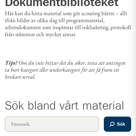
Dokument­biblioteket
Här kan du hitta material som gör scouting bättre – allt
ifrån bilder av olika slag till programmaterial,
arbetsdokument som inspirerar till inkludering, protokoll
från stämmor och mycket annat.
Tips!
Om du inte hittar det du söker, testa att antingen
ta bort kategori eller underkategori för att få fram ett
bredare urval.
Sök bland vårt material
Sök