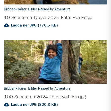
Bildbank kårer
,
Bilder Raised by Adventure
10 Scouterna Tyresö 2025 Foto: Eva Edsjö
Ladda ner JPG (770,5 KB)
Bildbank kårer
,
Bilder Raised by Adventure
100 Scouterna-2024-Foto-Eva-Edsjö.jpg
Ladda ner JPG (820,3 KB)