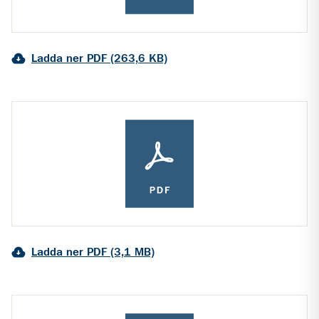
Ladda ner PDF (263,6 KB)
Ladda ner PDF (3,1 MB)