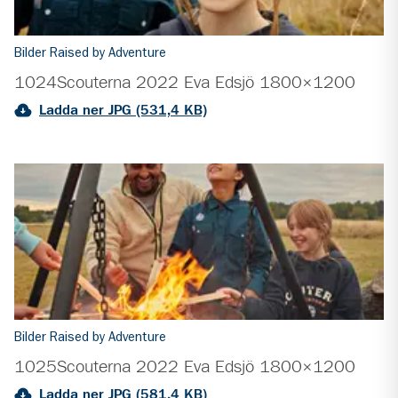
Bilder Raised by Adventure
1024Scouterna 2022 Eva Edsjö 1800×1200
Ladda ner JPG (531,4 KB)
Bilder Raised by Adventure
1025Scouterna 2022 Eva Edsjö 1800×1200
Ladda ner JPG (581,4 KB)