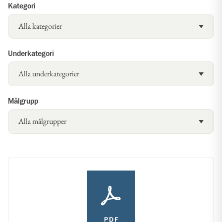
Kategori
Underkategori
Målgrupp