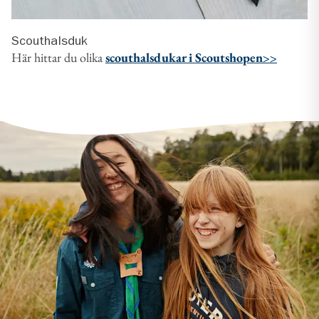
Scouthalsduk
Här hittar du olika
scouthalsdukar i Scoutshopen>>