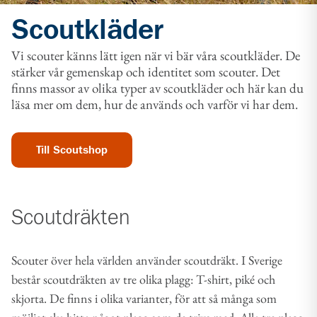
Scoutkläder
Vi scouter känns lätt igen när vi bär
våra
scoutkläder
. De
stärker vår gemenskap och identitet som scouter.
Det
finns massor av olika typer av scoutkläder och här kan du
läsa mer om dem, hur de används och varför vi har dem.
Till Scoutshop
Scoutdräkten
Scouter över hela världen använder scoutdräkt. I Sverige
består scoutdräkten av tre olika plagg: T-shirt, piké och
skjorta. De finns i olika varianter, för att så många som