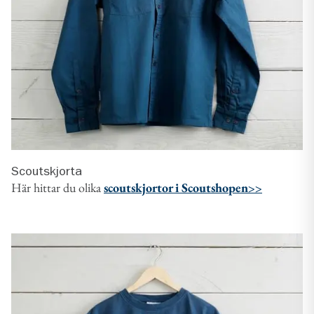
Scoutskjorta
Här hittar du olika
scoutskjortor i Scoutshopen>>