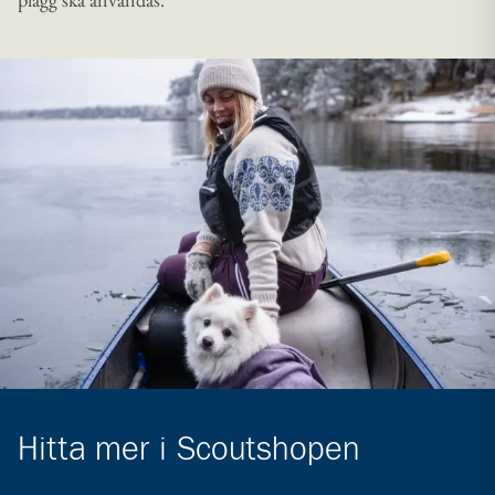
Hitta mer i Scoutshopen