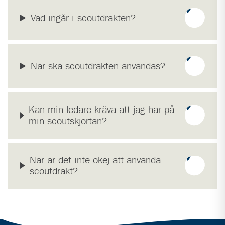
Vad ingår i scoutdräkten?
När ska scoutdräkten användas?
Kan min ledare kräva att jag har på
min scoutskjortan?
När är det inte okej att använda
scoutdräkt?