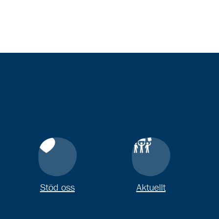
Stöd oss
Aktuellt