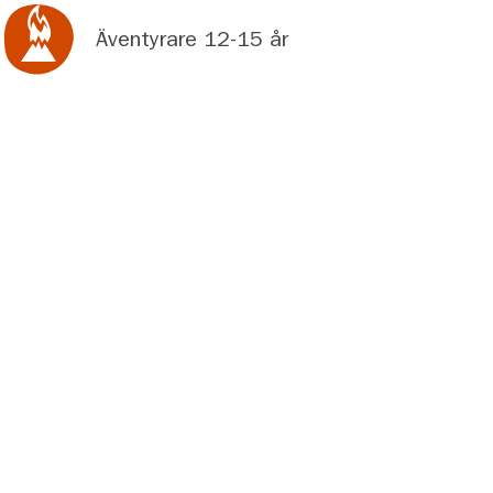
Äventyrare 12-15 år