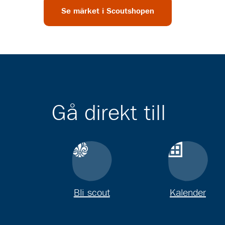
Se märket i Scoutshopen
Gå direkt till
Bli scout
Kalender