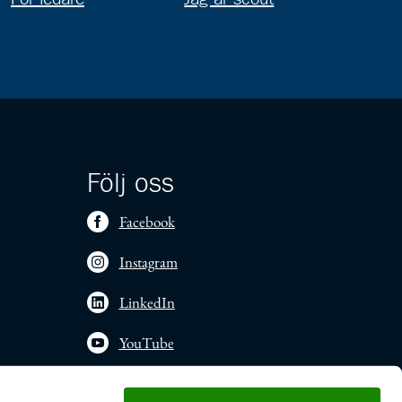
Följ oss
Facebook
Instagram
LinkedIn
YouTube