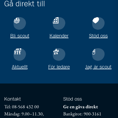
Gå direkt till
Bli scout
Kalender
Stöd oss
Aktuellt
För ledare
Jag är scout
Kontakt
Stöd oss
Tel: 08-568 432 00
Ge en gåva direkt
Måndag: 9.00–11.30,
Bankgirot: 900-3161