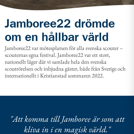
Jamboree22 drömde
om en hållbar värld
Jamboree22 var mötesplatsen för alla svenska scouter –
scouternas egna festival. Jamboree22 var ett stort,
nationellt läger där vi samlade hela den svenska
scoutrörelsen och inbjudna gäster, både från Sverige och
internationellt i Kristianstad sommaren 2022.
"Att komma till Jamboree är som att
kliva in i en magisk värld."