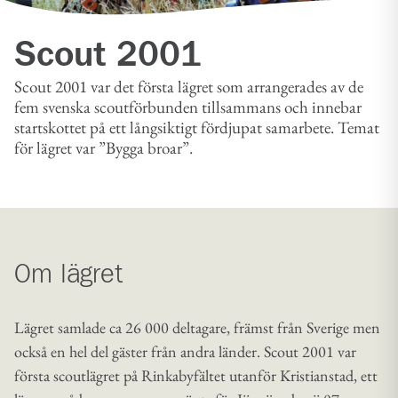
Scout 2001
Scout 2001 var det första lägret som arrangerades av de
fem svenska scoutförbunden tillsammans och innebar
startskottet på ett långsiktigt fördjupat samarbete. Temat
för lägret var ”Bygga broar”.
Om lägret
Lägret samlade ca 26 000 deltagare, främst från Sverige men
också en hel del gäster från andra länder. Scout 2001 var
första scoutlägret på Rinkabyfältet utanför Kristianstad, ett