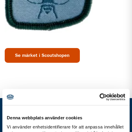
Se märket i Scoutshopen
Gå direkt till
Denna webbplats använder cookies
Vi använder enhetsidentifierare för att anpassa innehållet