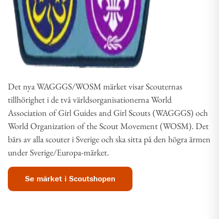
Det nya WAGGGS/WOSM märket visar Scouternas
tillhörighet i de två världsorganisationerna World
Association of Girl Guides and Girl Scouts (WAGGGS) och
World Organization of the Scout Movement (WOSM). Det
bärs av alla scouter i Sverige och ska sitta på den högra ärmen
under Sverige/Europa-märket.
Se märket i Scoutshopen