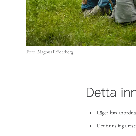
Foto: Magnus Fröderberg
Detta inn
Läger kan anordna
Det finns inga rest