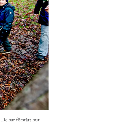
 De har förstått hur