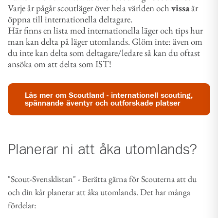
Varje år pågår scoutläger över hela världen och
vissa
är
öppna till internationella deltagare.
Här finns en lista med internationella läger och tips hur
man kan delta på läger utomlands. Glöm inte: även om
du inte kan delta som deltagare/ledare så kan du oftast
ansöka om att delta som IST!
Läs mer om Scoutland - internationell scouting,
spännande äventyr och outforskade platser
Planerar ni att åka utomlands?
"Scout-Svensklistan" - Berätta gärna för Scouterna att du
och din kår planerar att åka utomlands. Det har många
fördelar: