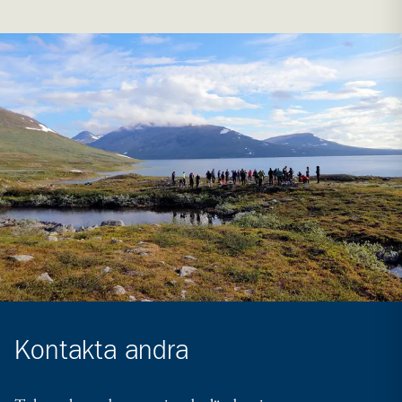
Kontakta andra