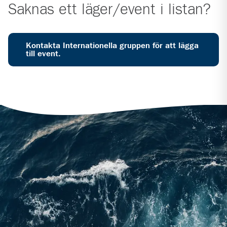
Saknas ett läger/event i listan?
Kontakta Internationella gruppen för att lägga
till event.