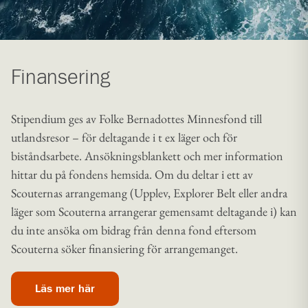
Finansering
Stipendium ges av Folke Bernadottes Minnesfond till
utlandsresor – för deltagande i t ex läger och för
biståndsarbete. Ansökningsblankett och mer information
hittar du på fondens hemsida. Om du deltar i ett av
Scouternas arrangemang (Upplev, Explorer Belt eller andra
läger som Scouterna arrangerar gemensamt deltagande i) kan
du inte ansöka om bidrag från denna fond eftersom
Scouterna söker finansiering för arrangemanget.
Läs mer här