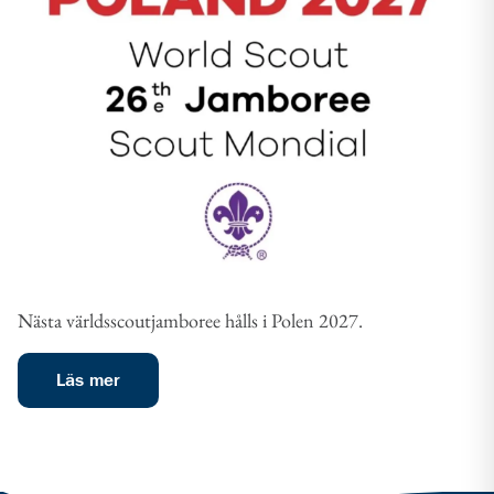
Nästa världsscoutjamboree hålls i Polen 2027.
Läs mer