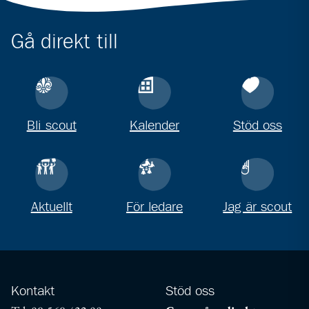
Gå direkt till
Bli scout
Kalender
Stöd oss
Aktuellt
För ledare
Jag är scout
Kontakt
Stöd oss