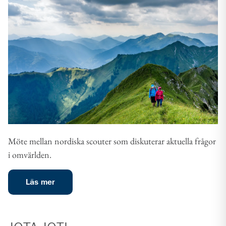
Möte mellan nordiska scouter som diskuterar aktuella frågor
i omvärlden.
Läs mer