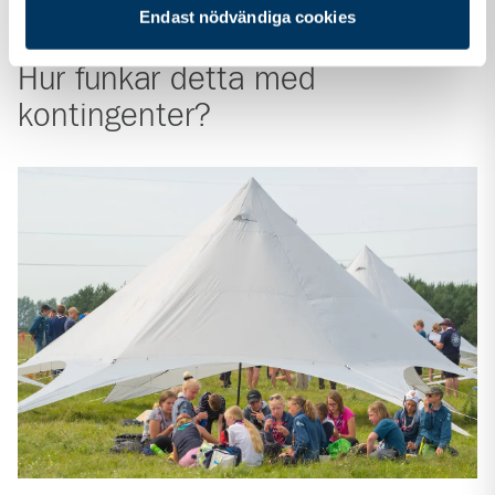
Endast nödvändiga cookies
Hur funkar detta med
kontingenter?