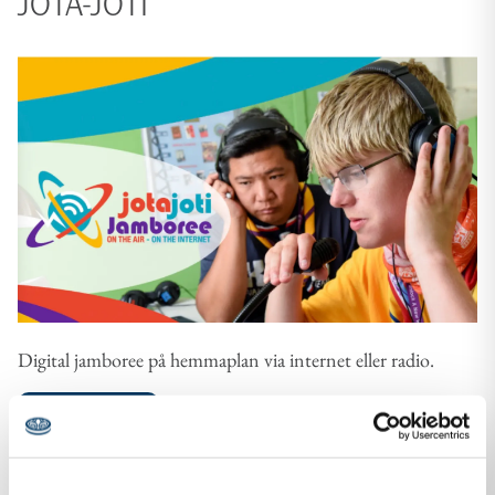
JOTA-JOTI
Digital jamboree på hemmaplan via internet eller radio.
Läs mer