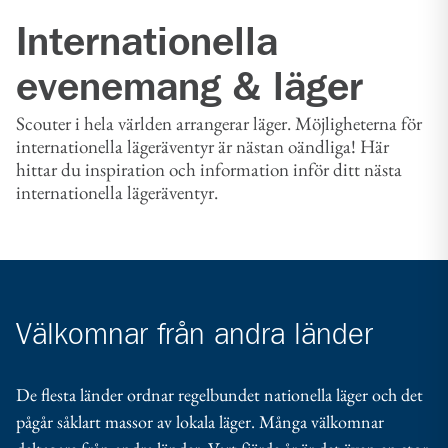
Internationella
evenemang & läger
Scouter i hela världen arrangerar läger. Möjligheterna för
internationella lägeräventyr är nästan oändliga! Här
hittar du inspiration och information inför ditt nästa
internationella lägeräventyr.
Välkomnar från andra länder
De flesta länder ordnar regelbundet nationella läger och det
pågår såklart massor av lokala läger. Många välkomnar