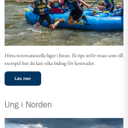
Hitta internationella läger i listan. Få tips inför resan som till
exempel hur du kan söka bidrag för kostnader.
Läs mer
Ung i Norden