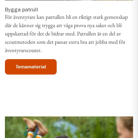
Bygga patrull
För äventyrare kan patrullen bli en riktigt stark gemenskap
där de känner sig trygga att våga prova nya saker och bli
uppskattad för det de bidrar med. Patrullen är en del av
scoutmetoden som det passar extra bra att jobba med för
äventyrarscouter.
Temamaterial