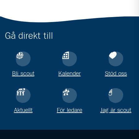
Gå direkt till
Bli scout
Kalender
Stöd oss
Aktuellt
För ledare
Jag är scout