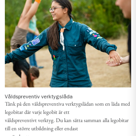
Våldspreventiv verktygslåda
Tänk på den våldspreventiva verktygslådan som en låda med
legobitar där varje legobit är ett
våldspreventivt verktyg. Du kan sätta samman alla legobitar
till en större utbildning eller endast