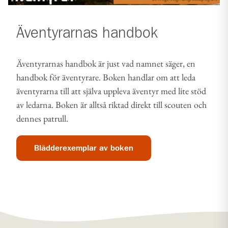
Äventyrarnas handbok
Äventyrarnas handbok är just vad namnet säger, en
handbok för äventyrare. Boken handlar om att leda
äventyrarna till att själva uppleva äventyr med lite stöd
av ledarna. Boken är alltså riktad direkt till scouten och
dennes patrull.
Blädderexemplar av boken