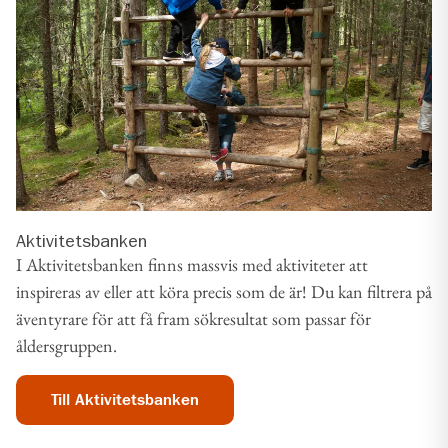
Aktivitetsbanken
I Aktivitetsbanken finns massvis med aktiviteter att
inspireras av eller att köra precis som de är! Du kan filtrera på
äventyrare för att få fram sökresultat som passar för
åldersgruppen.
Till Aktivitetsbanken