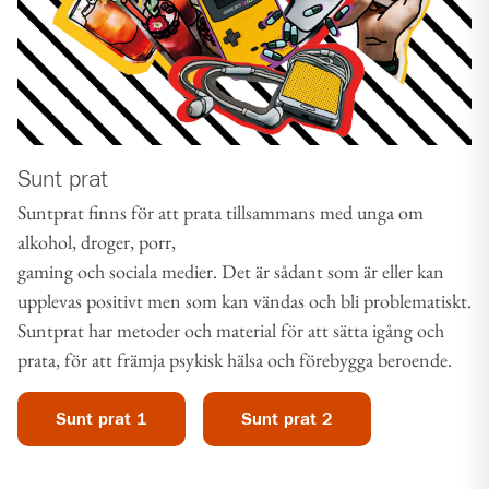
Sunt prat
Suntprat finns för att prata tillsammans med unga om
alkohol, droger, porr,
gaming och sociala medier. Det är sådant som är eller kan
upplevas positivt men som kan vändas och bli problematiskt.
Suntprat har metoder och material för att sätta igång och
prata, för att främja psykisk hälsa och förebygga beroende.
Sunt prat 1
Sunt prat 2