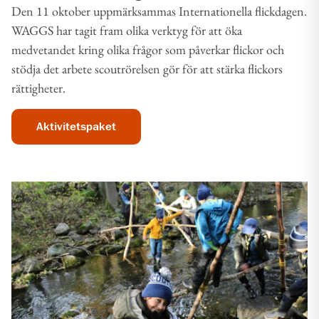
Den 11 oktober uppmärksammas Internationella flickdagen.
WAGGS har tagit fram olika verktyg för att öka
medvetandet kring olika frågor som påverkar flickor och
stödja det arbete scoutrörelsen gör för att stärka flickors
rättigheter.
Aktivitetspaket