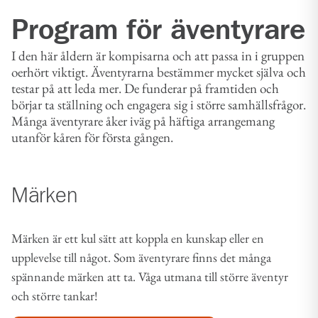
Program för äventyrare
I den här åldern är kompisarna och att passa in i gruppen
oerhört viktigt. Äventyrarna bestämmer mycket själva och
testar på att leda mer. De funderar på framtiden och
börjar ta ställning och engagera sig i större samhällsfrågor.
Många äventyrare åker iväg på häftiga arrangemang
utanför kåren för första gången.
Märken
Märken är ett kul sätt att koppla en kunskap eller en
upplevelse till något. Som äventyrare finns det många
spännande märken att ta. Våga utmana till större äventyr
och större tankar!