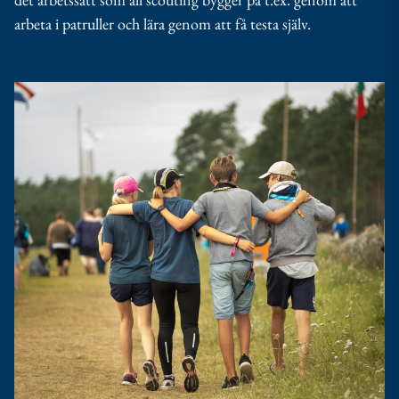
arbeta i patruller och lära genom att få testa själv.