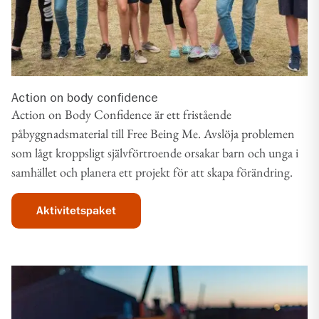
Action on body confidence
Action on Body Confidence är ett fristående
påbyggnadsmaterial till Free Being Me. Avslöja problemen
som lågt kroppsligt självförtroende orsakar barn och unga i
samhället och planera ett projekt för att skapa förändring.
Aktivitetspaket