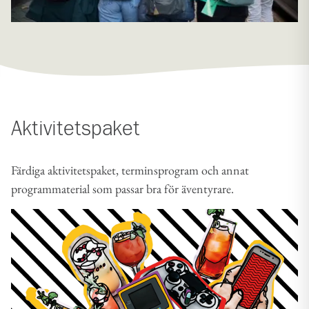
Aktivitetspaket
Färdiga aktivitetspaket, terminsprogram och annat
programmaterial som passar bra för äventyrare.