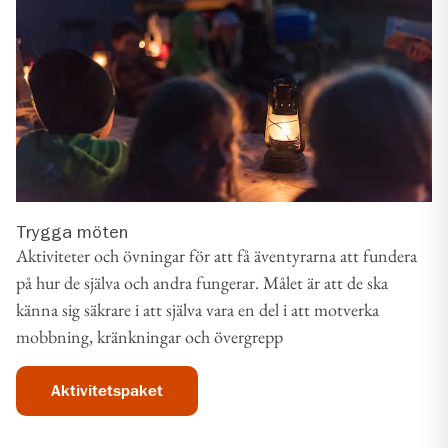
Trygga möten
Aktiviteter och övningar för att få äventyrarna att fundera
på hur de själva och andra fungerar. Målet är att de ska
känna sig säkrare i att själva vara en del i att motverka
mobbning, kränkningar och övergrepp
Aktivitetspaket