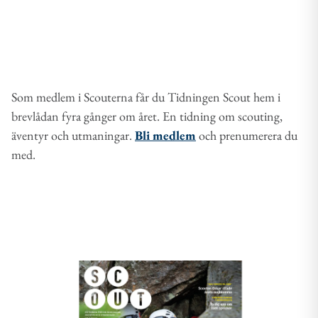
Som medlem i Scouterna får du Tidningen Scout hem i
brevlådan fyra gånger om året. En tidning om scouting,
äventyr och utmaningar.
Bli medlem
och prenumerera du
med.