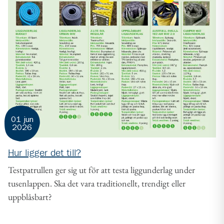
01 jun
2026
Hur ligger det till?
Testpatrullen ger sig ut för att testa liggunderlag under
tusenlappen. Ska det vara traditionellt, trendigt eller
uppblåsbart?