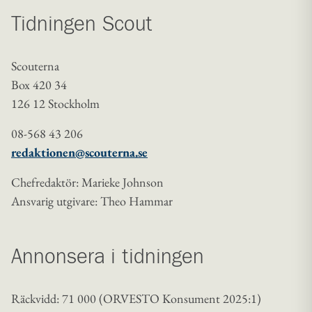
Tidningen Scout
Scouterna
Box 420 34
126 12 Stockholm
08-568 43 206
redaktionen@scouterna.se
Chefredaktör: Marieke Johnson
Ansvarig utgivare: Theo Hammar
Annonsera i tidningen
Räckvidd: 71 000 (ORVESTO Konsument 2025:1)