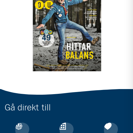
Gå direkt till