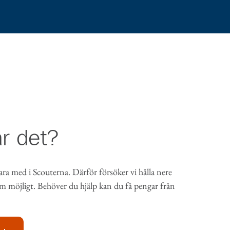
r det?
 vara med i Scouterna. Därför försöker vi hålla nere
m möjligt. Behöver du hjälp kan du få pengar från