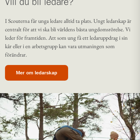
Vill du bli ledare?
I Scouterna får unga ledare alltid ta plats. Ungt ledarskap är
centralt för att vi ska bli världens bästa ungdomsrörelse. Vi
leder för framtiden. Att som ung få ett ledaruppdrag i sin
kår eller i en arbetsgrupp kan vara utmaningen som
förändrar.
Mer om ledarskap