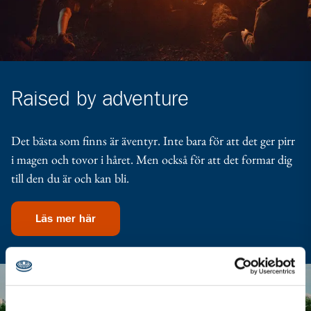
Raised by adventure
Det bästa som finns är äventyr. Inte bara för att det ger pirr
i magen och tovor i håret. Men också för att det formar dig
till den du är och kan bli.
Läs mer här