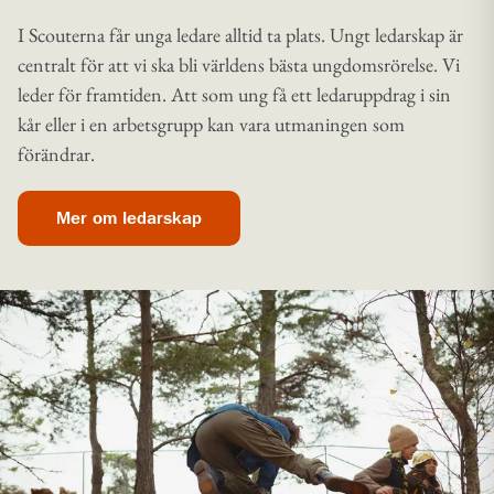
I Scouterna får unga ledare alltid ta plats. Ungt ledarskap är
centralt för att vi ska bli världens bästa ungdomsrörelse. Vi
leder för framtiden. Att som ung få ett ledaruppdrag i sin
kår eller i en arbetsgrupp kan vara utmaningen som
förändrar.
Mer om ledarskap