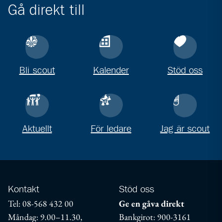
Gå direkt till
Bli scout
Kalender
Stöd oss
Aktuellt
För ledare
Jag är scout
Kontakt
Stöd oss
Tel: 08-568 432 00
Ge en gåva direkt
Måndag: 9.00–11.30,
Bankgirot: 900-3161