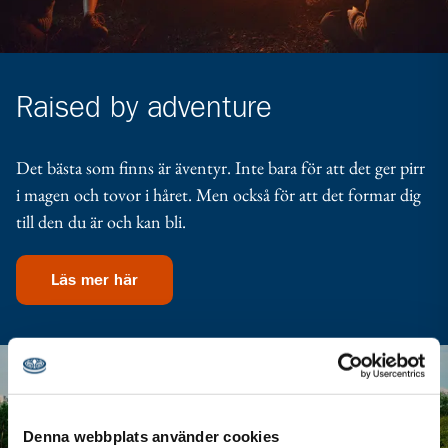
Raised by adventure
Det bästa som finns är äventyr. Inte bara för att det ger pirr
i magen och tovor i håret. Men också för att det formar dig
till den du är och kan bli.
Läs mer här
Denna webbplats använder cookies