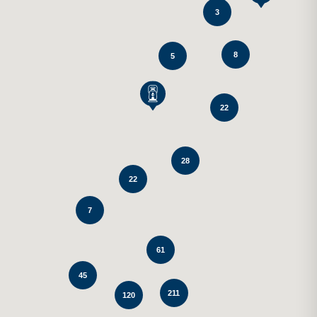
3
8
5
22
28
22
7
61
45
211
120